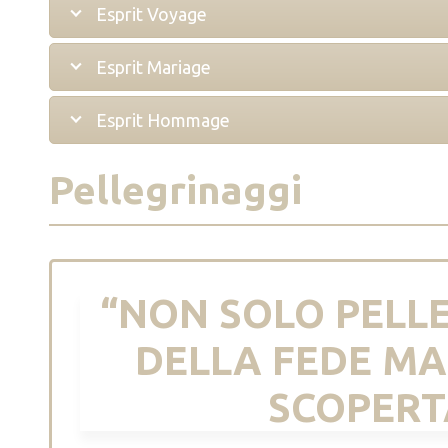
Esprit Voyage
Esprit Mariage
Esprit Hommage
Pellegrinaggi
“NON SOLO PELLE
DELLA FEDE MA
SCOPERTA