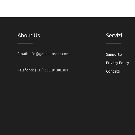
About Us
Servizi
Email: info@gaudiumspes.com
Supporto
Privacy Policy
Telefono: (+39) 333.81.80.301
Contatti