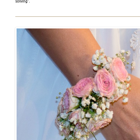
solving”.