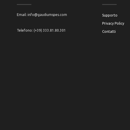
Email: info@gaudiumspes.com
Supporto
Privacy Policy
Telefono: (+39) 333.81.80.301
Contatti